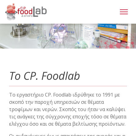
Το CP. Foodlab
Το εργαστήριο CP. Foodlab ιδρύθηκε το 1991 με
σκοπό την παροχή υπηρεσιών σε θέματα
τροφίμων και νερών. Σκοπός του ήταν να καλύψει
τις ανάγκες της σύγχρονης εποχής τόσο σε θέματα
ελέγχου όσο και σε θέματα βελτίωσης προϊόντων.
Οι αυξανόμενες όμως απαιτήσεις της αγοράς και η