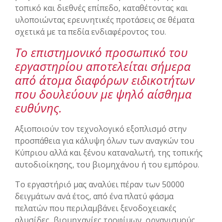
τοπικό και διεθνές επίπεδο, καταθέτοντας και
υλοποιώντας ερευνητικές προτάσεις σε θέματα
σχετικά με τα πεδία ενδιαφέροντος του.
Το επιστημονικό προσωπικό του
εργαστηρίου αποτελείται σήμερα
από άτομα διαφόρων ειδικοτήτων
που δουλεύουν με ψηλό αίσθημα
ευθύνης.
Αξιοποιούν τον τεχνολογικό εξοπλισμό στην
προσπάθεια για κάλυψη όλων των αναγκών του
Κύπριου αλλά και ξένου καταναλωτή, της τοπικής
αυτοδιοίκησης, του βιομηχάνου ή του εμπόρου.
Το εργαστήριό μας αναλύει πέραν των 50000
δειγμάτων ανά έτος, από ένα πλατύ φάσμα
πελατών που περιλαμβάνει ξενοδοχειακές
αλυσίδες, βιομηχανίες τροφίμων, οργανισμούς,