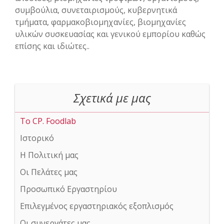
συμβούλια, συνεταιρισμούς, κυβερνητικά
τμήματα, φαρμακοβιομηχανίες, βιομηχανίες
υλικών συσκευασίας και γενικού εμπορίου καθώς
επίσης και ιδιώτες..
Σχετικά με μας
Το CP. Foodlab
Ιστορικό
Η Πολιτική μας
Οι Πελάτες μας
Προσωπικό Εργαστηρίου
Επιλεγμένος εργαστηριακός εξοπλισμός
Οι συνεργάτες μας