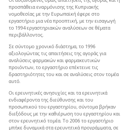
προσπάθεια εναρμόνισης της Κυπριακής
νομοθεσίας με την Ευρωπαϊκή έφερε στο
εργαστήριο μια νέα προοπτική, με την εισαγωγή
το 1994 εργαστηριακών αναλύσεων σε θέματα
περιβάλλοντος.
Σε σύντομο χρονικό διάστημα, το 1996
αξιολογώντας τις απαιτήσεις της αγοράς για
αναλύσεις φαρμακών και φαρμακευτικών
προιόντων, το εργαστήριο επέκτεινε τις
δραστηριότητες του και σε αναλύσεις στον τομέα
αυτό.
Οι ερευνητικές ανησυχίες και τα ερευνητικά
ενδιαφέροντα της διεύθυνσης και του
προσωπικού του εργαστηρίου, σύντομα βρήκαν
διεξόδους με την καθιέρωση του εργαστηρίου και
στον ερευνητικό τομέα. Το 2006 το εργαστήριο
μπήκε δυναμικά στα ερευνητικά προγράμματα, σε