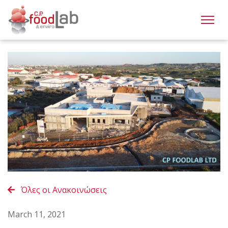
Όλες οι Ανακοινώσεις
March 11, 2021