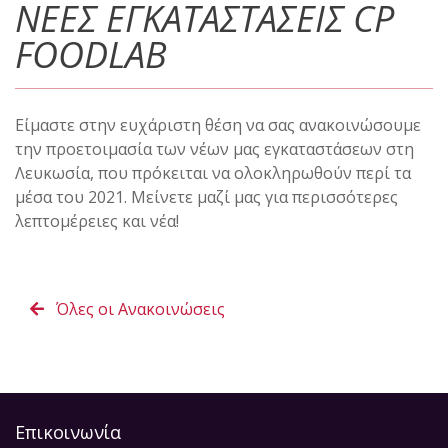
ΝΕΕΣ ΕΓΚΑΤΑΣΤΑΣΕΙΣ CP
FOODLAB
Είμαστε στην ευχάριστη θέση να σας ανακοινώσουμε
την προετοιμασία των νέων μας εγκαταστάσεων στη
Λευκωσία, που πρόκειται να ολοκληρωθούν περί τα
μέσα του 2021. Μείνετε μαζί μας για περισσότερες
λεπτομέρειες και νέα!
Όλες οι Ανακοινώσεις
Επικοινωνία