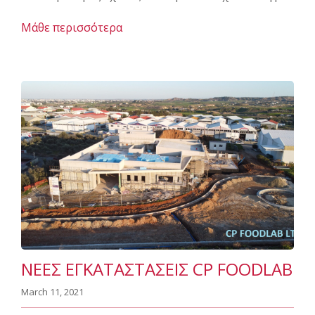
Μάθε περισσότερα
ΝΕΕΣ ΕΓΚΑΤΑΣΤΑΣΕΙΣ CP FOODLAB
March 11, 2021