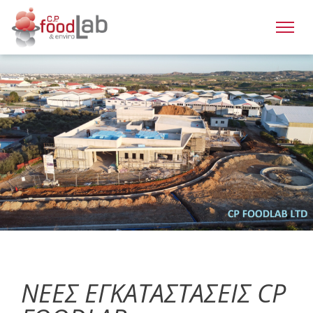
ΝΕΕΣ ΕΓΚΑΤΑΣΤΑΣΕΙΣ CP